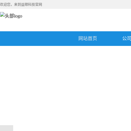
欢迎您，来到益顺科技官网
网站首页
公