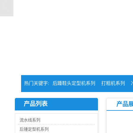
热门关键字:
后踵鞋头定型机系列
打粗机系列
产品列表
产品
流水线系列
后锺定型机系列