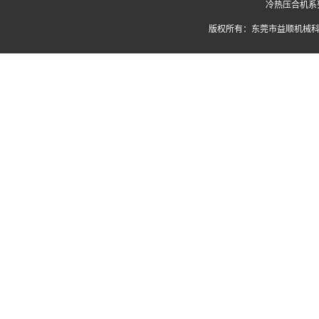
冷热压合机系
版权所有：东莞市益顺机械科