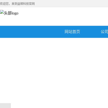
欢迎您，来到益顺科技官网
网站首页
公