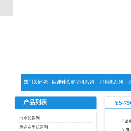
热门关键字:
后踵鞋头定型机系列
打粗机系列
产品列表
YS-
流水线系列
产品
后锺定型机系列
关 键