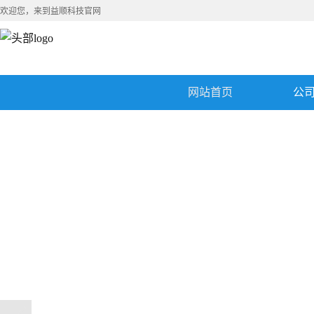
欢迎您，来到益顺科技官网
网站首页
公